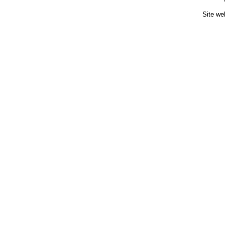
Site we