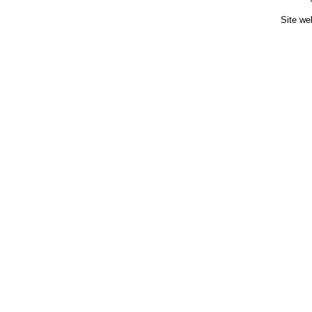
Site we