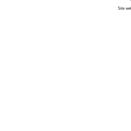
Site we