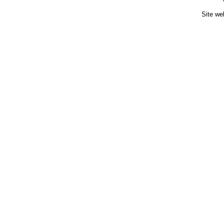
Site we