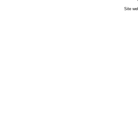
Site we