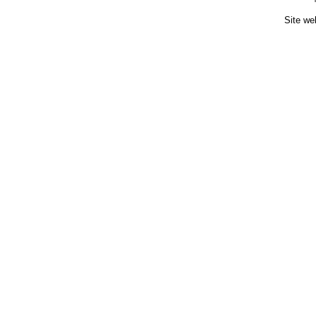
Site we