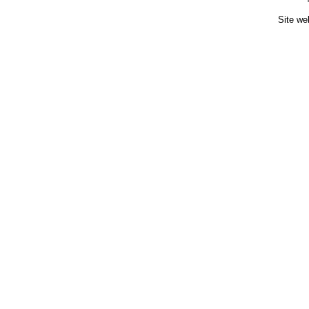
Site we