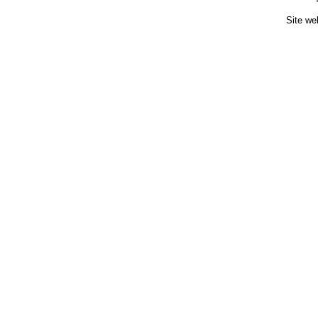
Site we