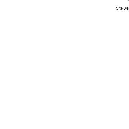
Site we