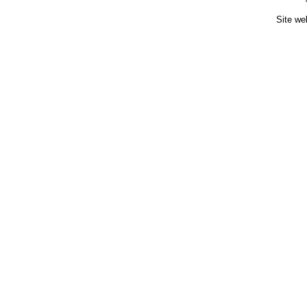
Site we