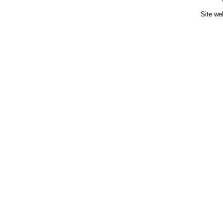
Site we