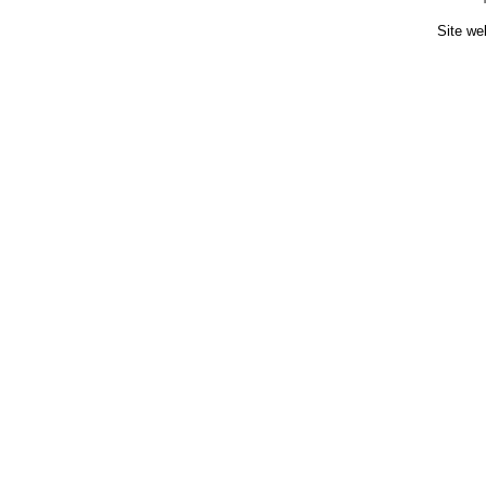
Site we