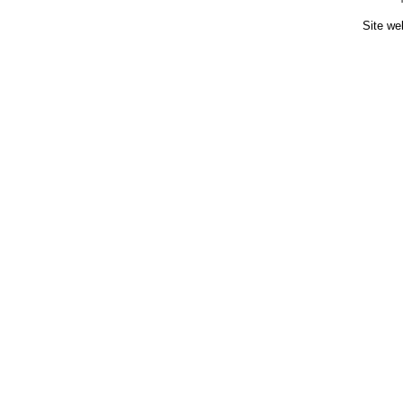
Site we