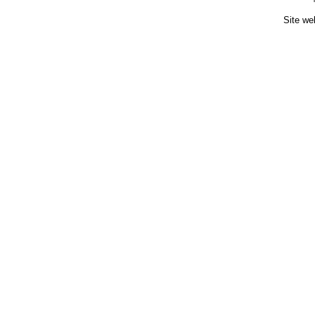
Site we