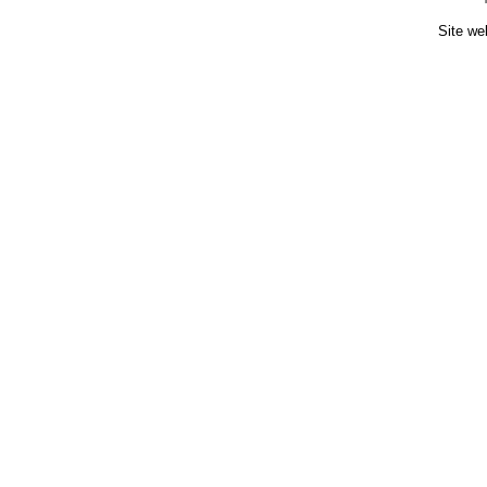
Site we