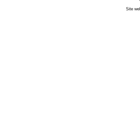
Site we