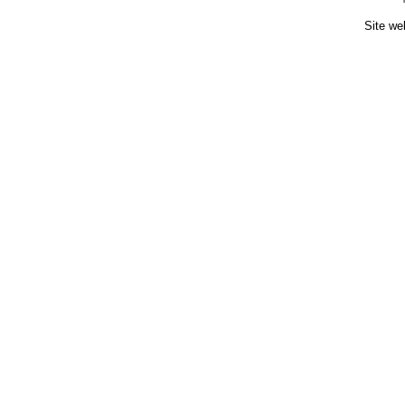
Site we