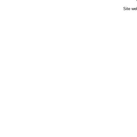
Site we