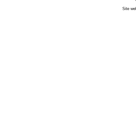
Site we