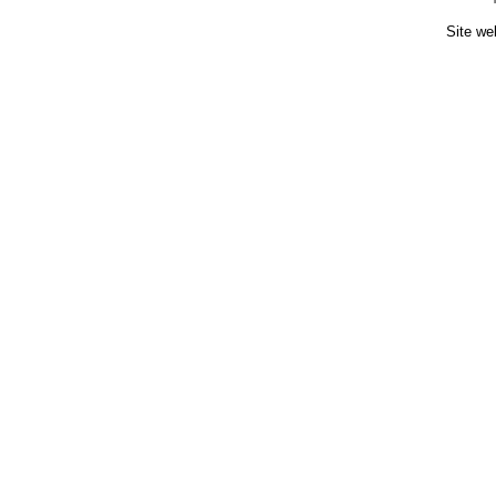
Site we