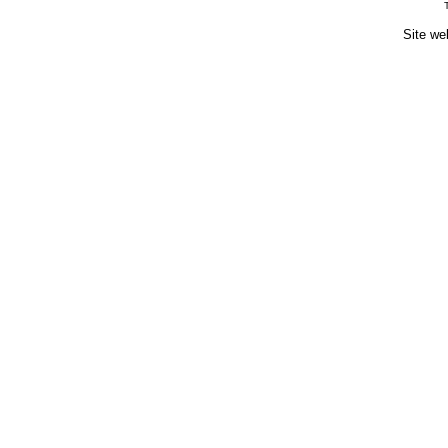
Site we