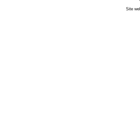
Site we