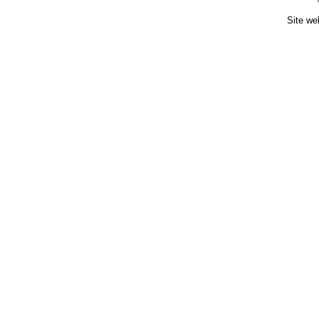
Site we