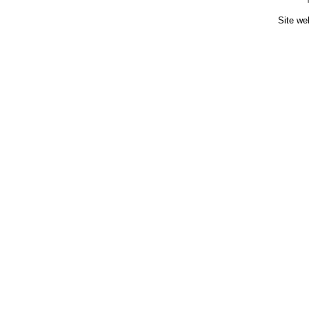
Site we