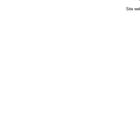
Site we