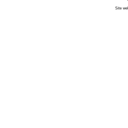
Site we