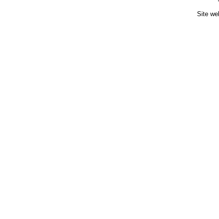
Site we