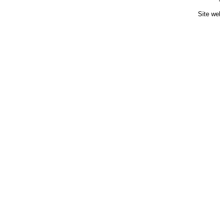
Site we