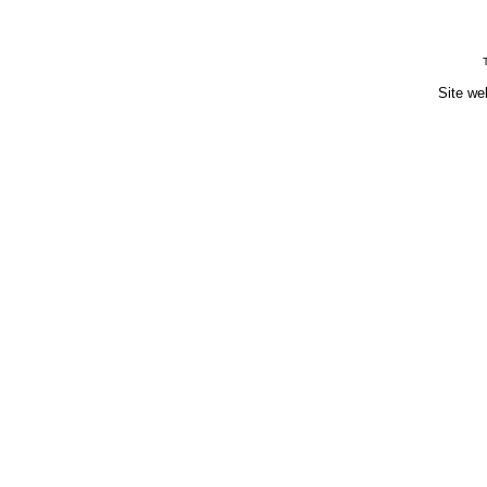
Site we