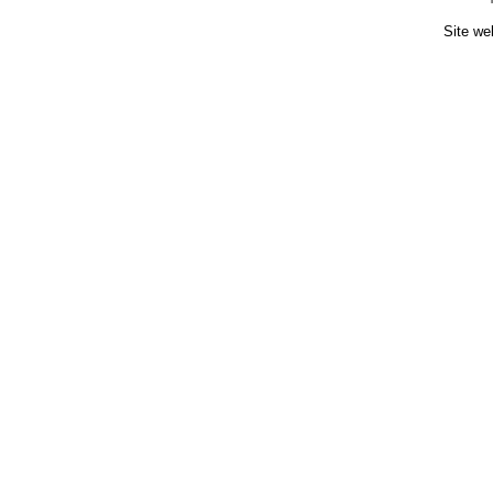
Site we