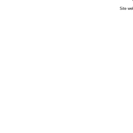
Site we