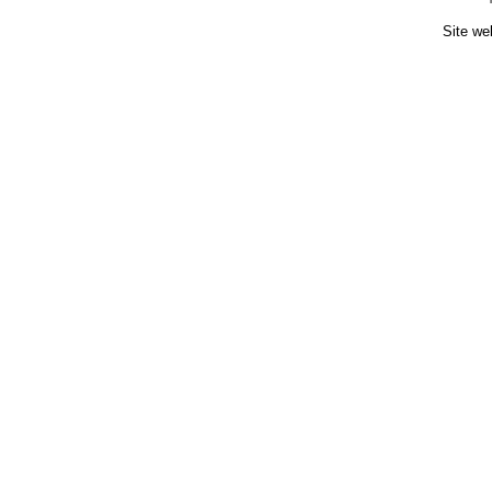
Site we