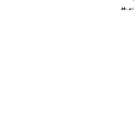
Site we