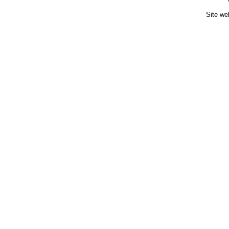
Site we