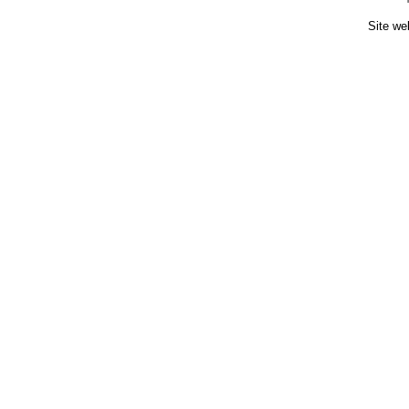
Site we