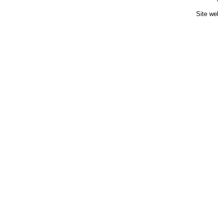
Site we