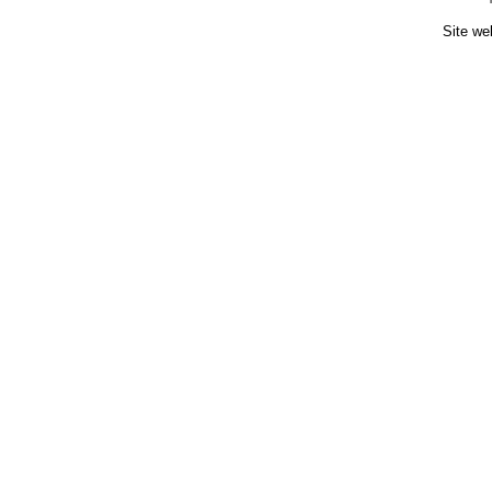
Site we