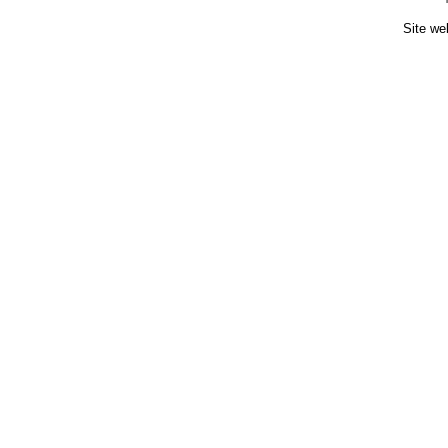
Site we