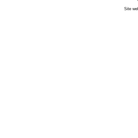
Site we