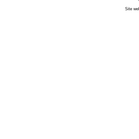
Site we