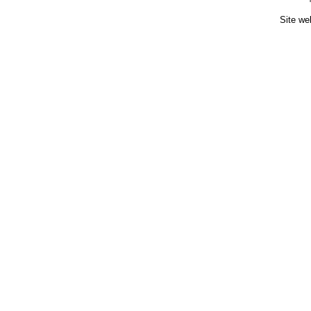
Site we