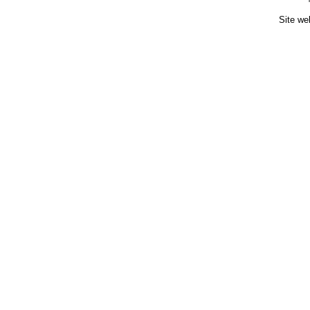
Site we