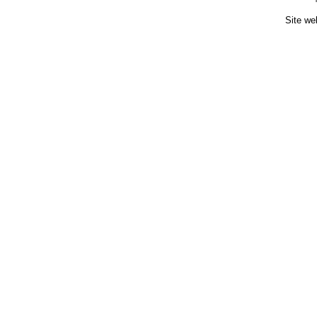
Site we