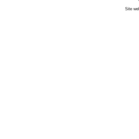
Site we