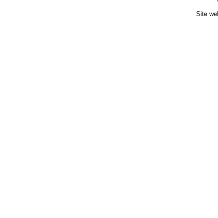
Site we