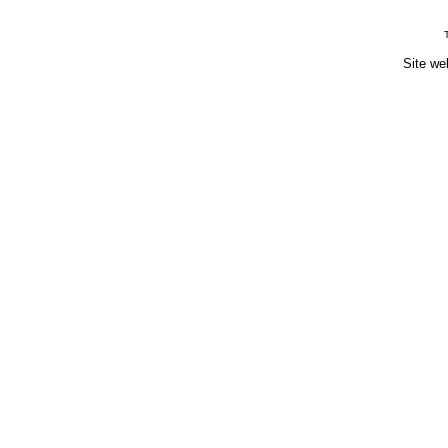
Site we