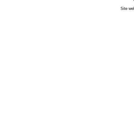
Site we