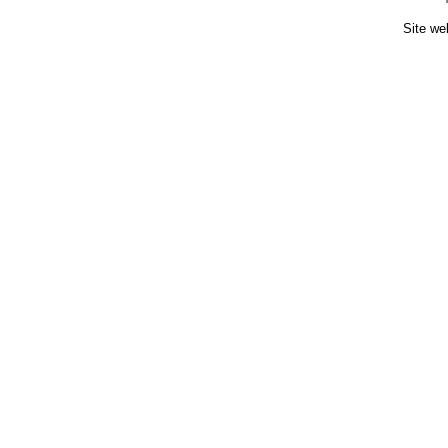
Site we