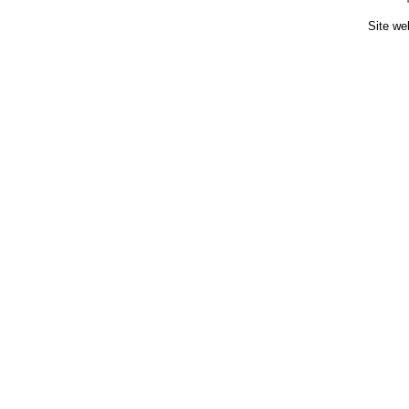
Site we