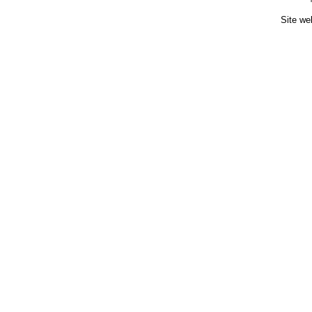
Site we